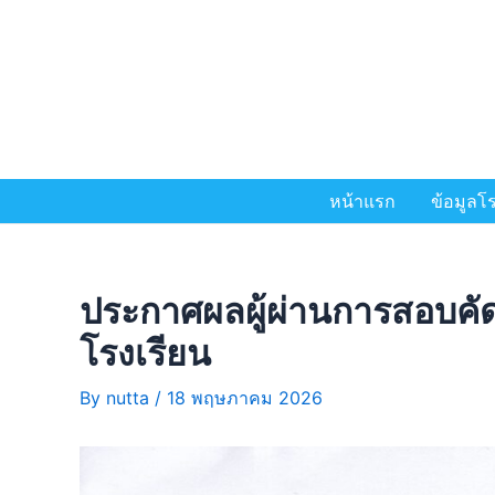
หน้าแรก
ข้อมูลโร
ประกาศผลผู้ผ่านการสอบคัดเ
โรงเรียน
By
nutta
/
18 พฤษภาคม 2026