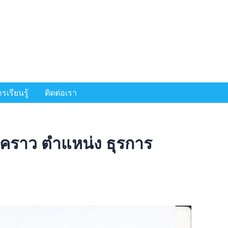
เรียนรู้
ติดต่อเรา
่วคราว ตำแหน่ง ธุรการ