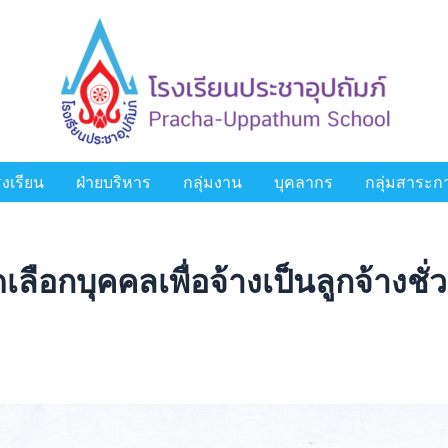
งเรียน
ฝ่ายบริหาร
กลุ่มงาน
บุคลากร
กลุ่มสาระการ
ลือกบุคคลเพื่อจ้างเป็นลูกจ้างชั