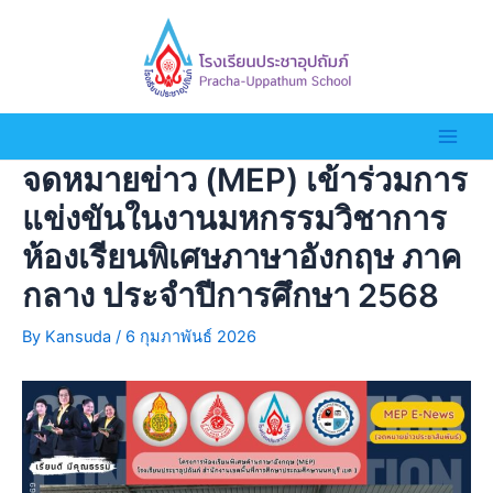
จดหมายข่าว (MEP) เข้าร่วมการ
แข่งขันในงานมหกรรมวิชาการ
ห้องเรียนพิเศษภาษาอังกฤษ ภาค
กลาง ประจำปีการศึกษา 2568
By
Kansuda
/
6 กุมภาพันธ์ 2026