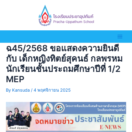
ฉ45/2568 ขอแสดงความยินดี
กับ เด็กหญิงทิตย์สุคนธ์ กลพรหม
นักเรียนชั้นประถมศึกษาปีที่ 1/2
MEP
By
Kansuda
/
4 พฤศจิกายน 2025