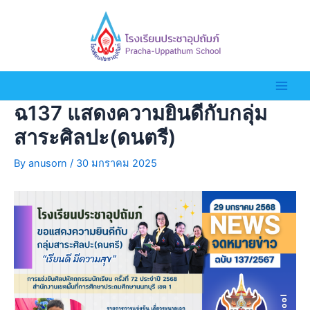
ฉ137 แสดงความยินดีกับกลุ่ม
สาระศิลปะ(ดนตรี)
By
anusorn
/
30 มกราคม 2025