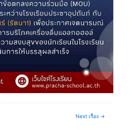
Next เรื่อง
→