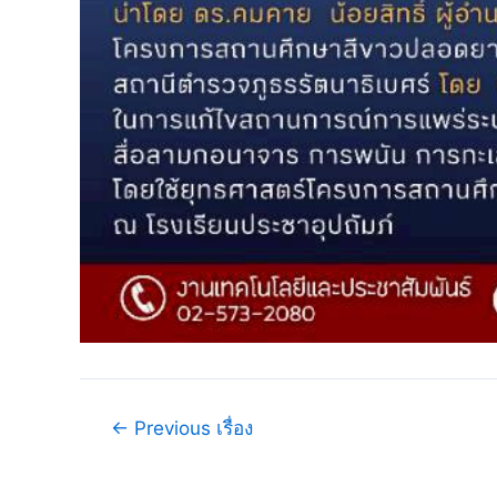
←
Previous เรื่อง