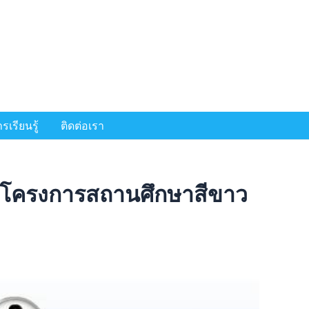
เรียนรู้
ติดต่อเรา
 โครงการสถานศึกษาสีขาว