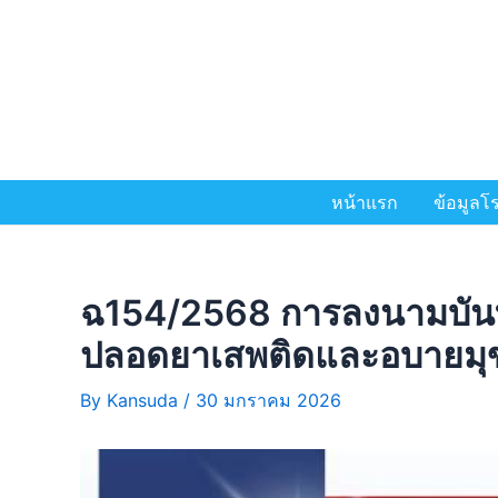
หน้าแรก
ข้อมูลโร
ฉ154/2568 การลงนามบันท
ปลอดยาเสพติดและอบายมุ
By
Kansuda
/
30 มกราคม 2026