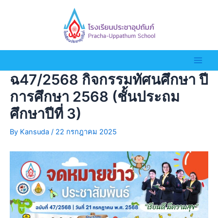
ฉ47/2568 กิจกรรมทัศนศึกษา ปี
การศึกษา 2568 (ชั้นประถม
ศึกษาปีที่ 3)
By
Kansuda
/
22 กรกฎาคม 2025