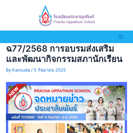
ฉ77/2568 การอบรมส่งเสริม
และพัฒนากิจกรรมสภานักเรียน
By
Kansuda
/
5 กันยายน 2025