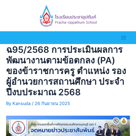
ฉ95/2568 การประเมินผลการ
พัฒนางานตามข้อตกลง (PA)
ของข้าราชการครู ตำแหน่ง รอง
ผู้อำนวยการสถานศึกษา ประจำ
ปีงบประมาณ 2568
By
Kansuda
/
26 กันยายน 2025