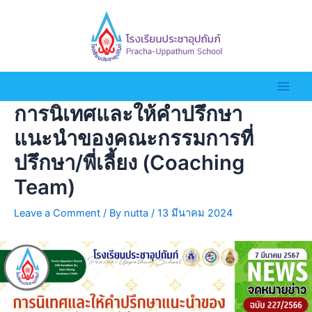
การนิเทศและให้คำปรึกษา
แนะนำของคณะกรรมการที่
ปรึกษา/พี่เลี้ยง (Coaching
Team)
Leave a Comment
/ By
nutta
/
13 มีนาคม 2024