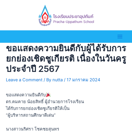
ขอแสดงความยินดีกับผู้ได้รับการ
ยกย่องเชิดชูเกียรติ เนื่องในวันครู
ประจำปี 2567
Leave a Comment
/ By
nutta
/
17 มกราคม 2024
ขอแสดงความยินดีกับ
ดร.คมคาย น้อยสิทธิ์ ผู้อำนวยการโรงเรียน
ได้รับการยกย่องเชิดชูเกียรติให้เป็น
“ผู้บริหารสถานศึกษาดีเด่น”
นางสาวนริศรา โชคชยสุนทร