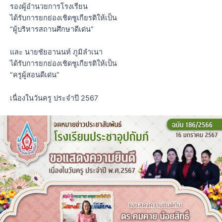
รองผู้อำนวยการโรงเรียน
ได้รับการยกย่องเชิดชูเกียรติให้เป็น
“ผู้บริหารสถานศึกษาดีเด่น”
และ นายชัยอานนท์ ภูมิลำเนา
ได้รับการยกย่องเชิดชูเกียรติให้เป็น
“ครูผู้สอนดีเด่น”
เนื่องในวันครู ประจำปี 2567