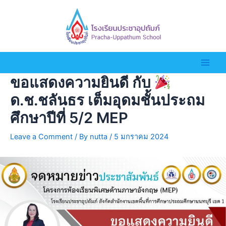
ขอแสดงความยินดี กับ
ด.ช.ชลันธร เต็มอุดมชั้นประถม
ศึกษาปีที่ 5/2 MEP
Leave a Comment
/ By
nutta
/
5 มกราคม 2024