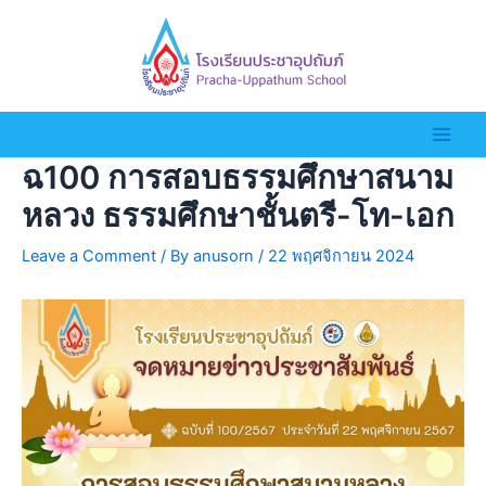
ฉ100 การสอบธรรมศึกษาสนาม
หลวง ธรรมศึกษาชั้นตรี-โท-เอก
Leave a Comment
/ By
anusorn
/
22 พฤศจิกายน 2024