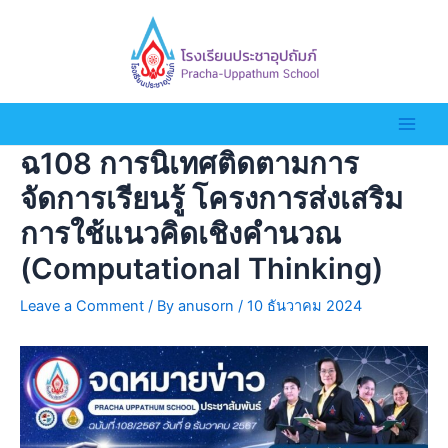
ฉ108 การนิเทศติดตามการ
จัดการเรียนรู้ โครงการส่งเสริม
การใช้แนวคิดเชิงคำนวณ
(Computational Thinking)
Leave a Comment
/ By
anusorn
/
10 ธันวาคม 2024