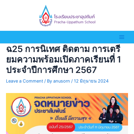
ฉ25 การนิเทศ ติดตาม การเตรี
ยมความพร้อมเปิดภาคเรียนที่ 1
ประจำปีการศึกษา 2567
Leave a Comment
/ By
anusorn
/
12 มิถุนายน 2024