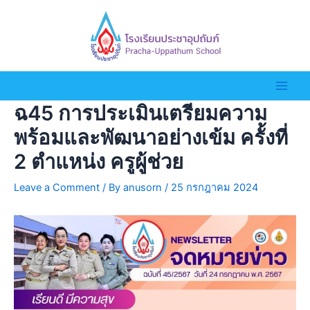
ฉ45 การประเมินเตรียมความ
พร้อมและพัฒนาอย่างเข้ม ครั้งที่
2 ตำแหน่ง ครูผู้ช่วย
Leave a Comment
/ By
anusorn
/
25 กรกฎาคม 2024